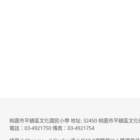
桃園市平鎮區文化國民小學 地址: 32450 桃園市平鎮區文化
電話：03-4921750 傳真：03-4921754