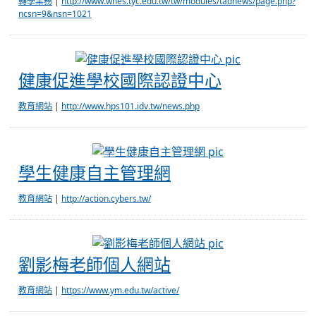
轉學業務
|
http://www.whes.tyc.edu.tw/tw/modules/tadnews/page.php?
ncsn=9&nsn=1021
健康促進學校
健康促進學校國際認證中心
教育網站
|
http://www.hps101.idv.tw/news.php
學生健康自主管理
學生健康自主管理網
教育網站
|
http://action.cybers.tw/
劉影梅老師個人網
劉影梅老師個人網站
教育網站
|
https://www.ym.edu.tw/active/