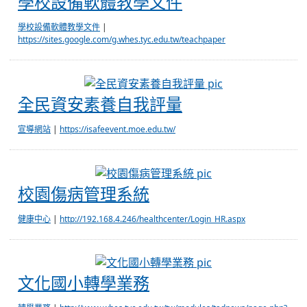
學校設備軟體教學文件
學校設備軟體教學文件
|
https://sites.google.com/g.whes.tyc.edu.tw/teachpaper
全民資安素養自
全民資安素養自我評量
宣導網站
|
https://isafeevent.moe.edu.tw/
校園傷病管理系統
校園傷病管理系統
健康中心
|
http://192.168.4.246/healthcenter/Login_HR.aspx
文化國小轉學業務
文化國小轉學業務