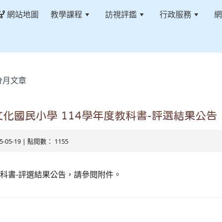
網站地圖
教學課程
訪視評鑑
行政服務
網
分月文章
化國民小學 114學年度教科書-評選結果公告
25-05-19 | 點閱數： 1155
教科書-評選結果公告，請參閱附件。