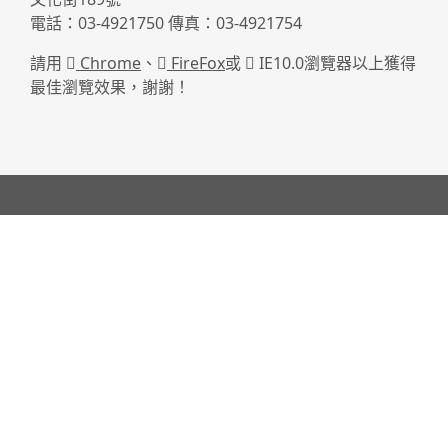
電話：03-4921750 傳真：03-4921754
請用
Chrome
、
FireFox
或
IE10.0瀏覽器以上獲得
最佳瀏覽效果，謝謝！