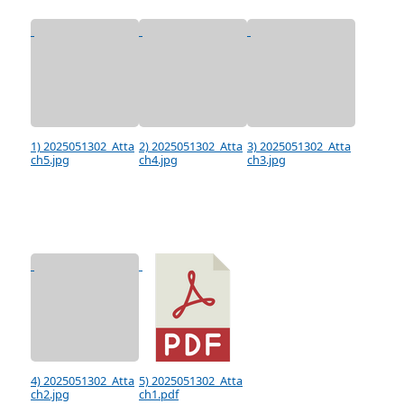
1) 2025051302_Atta
2) 2025051302_Atta
3) 2025051302_Atta
ch5.jpg
ch4.jpg
ch3.jpg
4) 2025051302_Atta
5) 2025051302_Atta
ch2.jpg
ch1.pdf