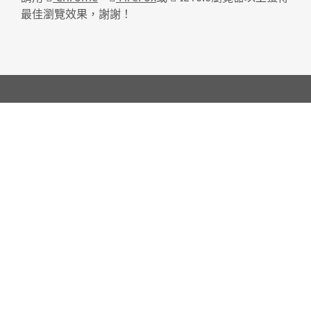
最佳瀏覽效果，謝謝！