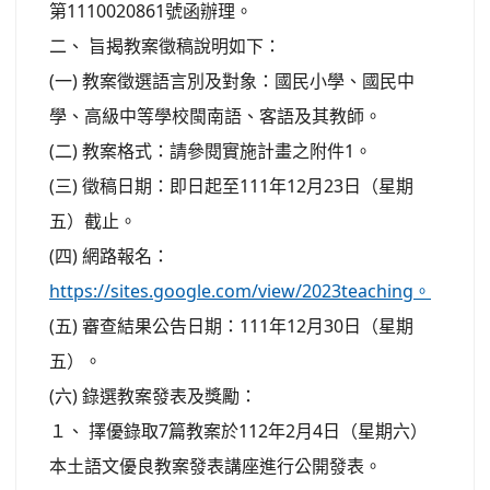
第1110020861號函辦理。
二、 旨揭教案徵稿說明如下：
(一) 教案徵選語言別及對象：國民小學、國民中
學、高級中等學校閩南語、客語及其教師。
(二) 教案格式：請參閱實施計畫之附件1。
(三) 徵稿日期：即日起至111年12月23日（星期
五）截止。
(四) 網路報名：
https://sites.google.com/view/2023teaching。
(五) 審查結果公告日期：111年12月30日（星期
五）。
(六) 錄選教案發表及獎勵：
１、 擇優錄取7篇教案於112年2月4日（星期六）
本土語文優良教案發表講座進行公開發表。