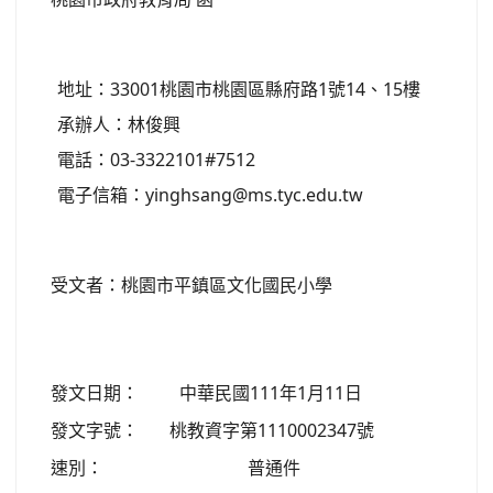
地址：33001桃園市桃園區縣府路1號14、15樓
承辦人：林俊興
電話：03-3322101#7512
電子信箱：yinghsang@ms.tyc.edu.tw
受文者：桃園市平鎮區文化國民小學
發文日期：
中華民國111年1月11日
發文字號：
桃教資字第1110002347號
速別：
普通件