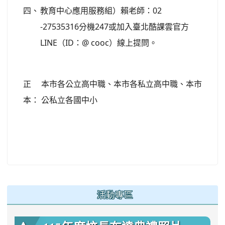
四、
教育中心應用服務組）賴老師：02
-27535316分機247或加入臺北酷課雲官方
LINE（ID：@ cooc）線上提問。
正
本市各公立高中職、本市各私立高中職、本市
本：
公私立各國中小
:::
活動專區