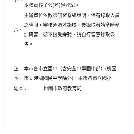
五、
本權責核予公(差)假登記。
主辦單位依教師研習系統說明，保有錄取人員
之權限，審核通過才錄取，獲錄取者請準時參
六、
加研習，恕不接受旁聽，請自行留意錄取公
告。
正
本市各市立國中（含完全中學國中部）(桃園
本：
市立建國國民中學除外)、本市各市立國小
副本：
桃園市政府教育局