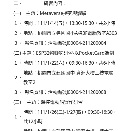
二、
研習內容：
(一)
主題：Metaverse探究與體驗
１、
時間：111/1/14(五)，13:30-15:30，共2小時
２、
地點：桃園市立建國國小A棟3F電腦教室A303
３、
報名資訊：活動編號J00004-211200004
(二)
主題：ESP32物聯網研習-以PocketCard為例
１、
時間：111/1/22(六)，09:30-16:30，共6小時
地點：桃園市立建國國中 資源大樓三樓電腦
２、
教室2
３、
報名資訊：活動編號J00004-211200008
(三)
主題：遙控電動船實作研習
時間：111/1/26(三)-1/27(四)，09:30-16:30，
１、
共12小時