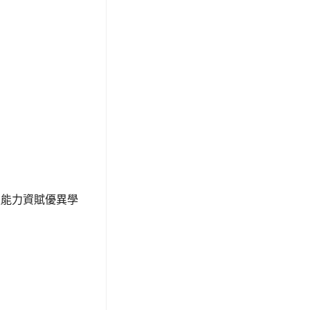
造能力資賦優異學