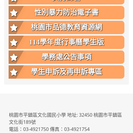
性別暴力防治電子書
桃園市品德教育資源網
114學年度行事曆學生版
學務處公告事項
學生申訴及再申訴專區
:::
桃園市平鎮區文化國民小學 地址: 32450 桃園市平鎮區
文化街189號
電話：03-4921750 傳真：03-4921754