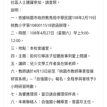
社區人士踴躍參加，請查照。
說明：
一、依據桃園市政府教育局中華民國108年2月19日
桃教小字第1080011518號函辦理。
二、時間：108年4月27日（星期六）早上9:00-
12:00。
三、地點：本校會議室。
四、主題：如何引導孩子從聽故事到愛上閱讀。
五、講師：兒少文學工作者吳在媖老師。
六、教師請於4月13日前至「桃園市教師專業發展
研習系統」─「自強國小」報名，全程參與者核予3
小時研習時數。
七、為響應環保，當日請自備環保杯具。
八、本案聯絡人：自強國小輔導室，曾嘉珍主任，