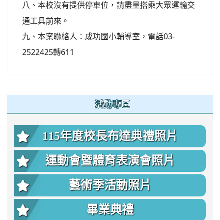
八、本校沒有提供停車位，請盡量搭乘大眾運輸交
通工具前來。
九、本案聯絡人：成功國小輔導室，電話03-
2522425轉611
:::
活動專區
115年度校長布達典禮照片
運動會暨體育表演會照片
藝術季活動照片
畢業典禮