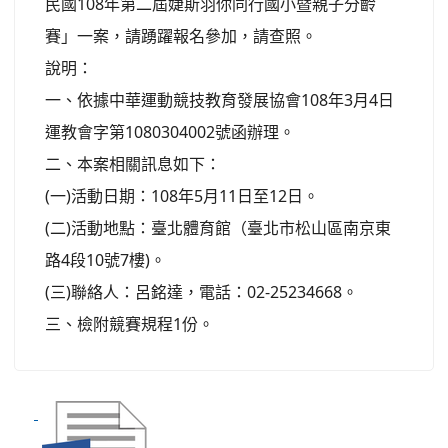
民國108年第二屆婕斯羽你同行國小暨親子分齡
賽」一案，請踴躍報名參加，請查照。
說明：
一、依據中華運動競技教育發展協會108年3月4日
運教會字第1080304002號函辦理。
二、本案相關訊息如下：
(一)活動日期：108年5月11日至12日。
(二)活動地點：臺北體育館（臺北市松山區南京東
路4段10號7樓)。
(三)聯絡人：呂銘達，電話：02-25234668。
三、檢附競賽規程1份。