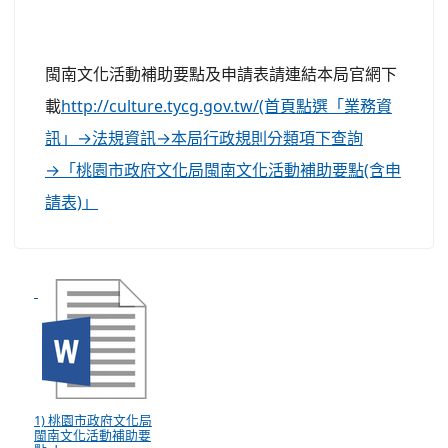
閩南文化活動補助要點及申請表請連結本局官網下
載
http://culture.tycg.gov.tw/(首頁點選「業務資
訊」→法規資訊→本局行政規則分類項下查詢
→「桃園市政府文化局閩南文化活動補助要點(含申
請表)」
1) 桃園市政府文化局
閩南文化活動補助要