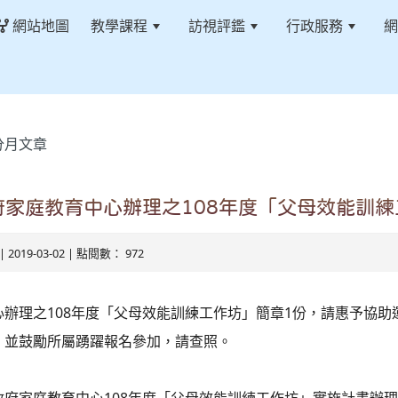
網站地圖
教學課程
訪視評鑑
行政服務
網
分月文章
府家庭教育中心辦理之108年度「父母效能訓練
| 2019-03-02 | 點閱數： 972
心辦理之108年度「父母效能訓練工作坊」簡章1份，請惠予協助
，並鼓勵所屬踴躍報名參加，請查照。