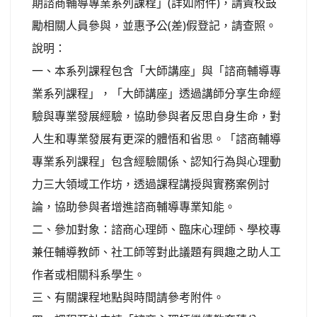
期諮商輔導專業系列課程」(詳如附件)，請貴校鼓
勵相關人員參與，並惠予公(差)假登記，請查照。
說明：
一、本系列課程包含「大師講座」與「諮商輔導專
業系列課程」，「大師講座」透過講師分享生命經
驗與專業發展經驗，協助參與者反思自身生命，對
人生和專業發展有更深的體悟和省思。「諮商輔導
專業系列課程」包含經驗關係、認知行為與心理動
力三大領域工作坊，透過課程講授與實務案例討
論，協助參與者增進諮商輔導專業知能。
二、參加對象：諮商心理師、臨床心理師、學校專
兼任輔導教師、社工師等對此議題有興趣之助人工
作者或相關科系學生。
三、有關課程地點與時間請參考附件。