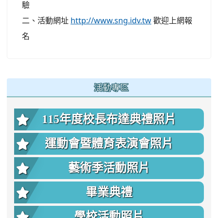
驗
二、活動網址
http://www.sng.idv.tw
歡迎上網報
名
:::
活動專區
115年度校長布達典禮照片
運動會暨體育表演會照片
藝術季活動照片
畢業典禮
學校活動照片