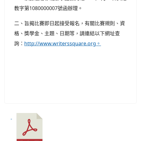
教字第1080000007號函辦理。
二、旨揭比賽即日起接受報名，有關比賽規則、資
格、獎學金、主題、日期等，請連結以下網址查
詢：
http://www.writerssquare.org。