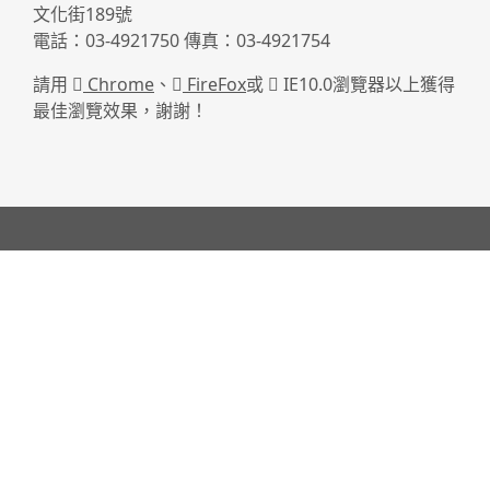
文化街189號
電話：03-4921750 傳真：03-4921754
請用
Chrome
、
FireFox
或
IE10.0瀏覽器以上獲得
最佳瀏覽效果，謝謝！