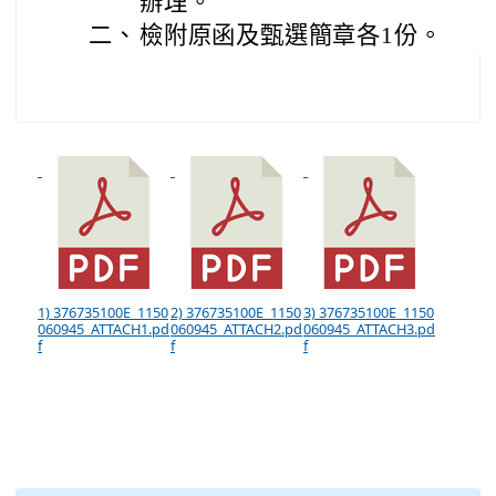
辦理。
二、
檢附原函及甄選簡章各1份。
1) 376735100E_1150
2) 376735100E_1150
3) 376735100E_1150
060945_ATTACH1.pd
060945_ATTACH2.pd
060945_ATTACH3.pd
f
f
f