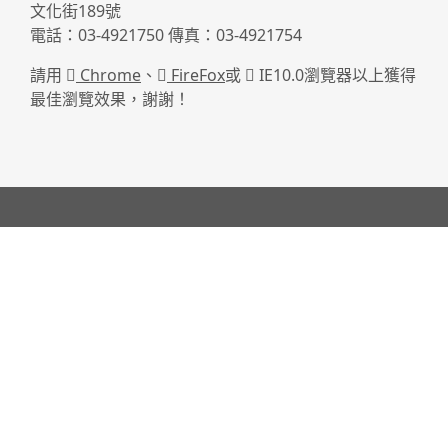
文化街189號
電話：03-4921750 傳真：03-4921754
請用
Chrome
、
FireFox
或
IE10.0瀏覽器以上獲得
最佳瀏覽效果，謝謝！