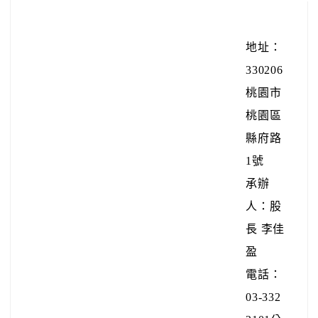
地址：
330206
桃園市
桃園區
縣府路
1號
承辦
人：股
長 李佳
盈
電話：
03-332