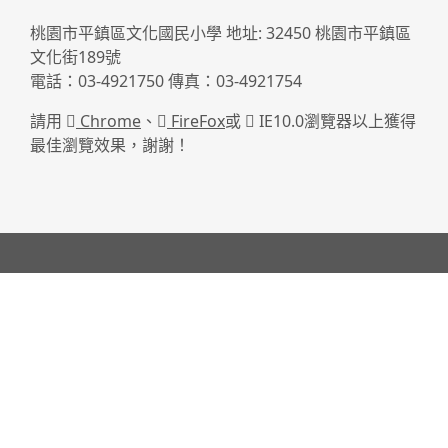
桃園市平鎮區文化國民小學 地址: 32450 桃園市平鎮區
文化街189號
電話：03-4921750 傳真：03-4921754
請用
Chrome
、
FireFox
或
IE10.0瀏覽器以上獲得
最佳瀏覽效果，謝謝！