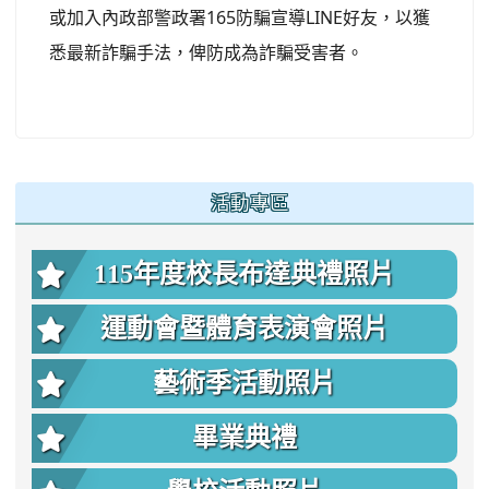
或加入內政部警政署165防騙宣導LINE好友，以獲
悉最新詐騙手法，俾防成為詐騙受害者。
:::
活動專區
115年度校長布達典禮照片
運動會暨體育表演會照片
藝術季活動照片
畢業典禮