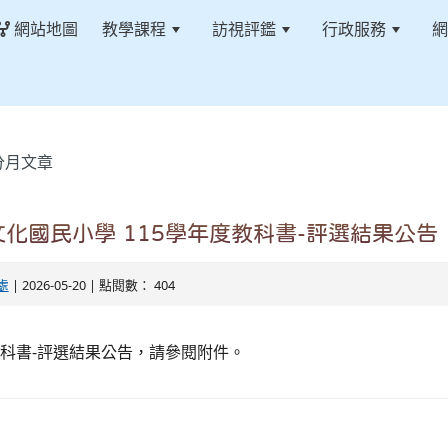
網站地圖
教學課程
訪視評鑑
行政服務
網
分月文章
化國民小學 115學年度教科書-評選結果公告
處
| 2026-05-20 | 點閱數： 404
教科書-評選結果公告，請參閱附件。