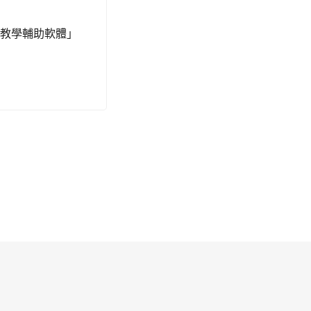
全教學輔助軟體」