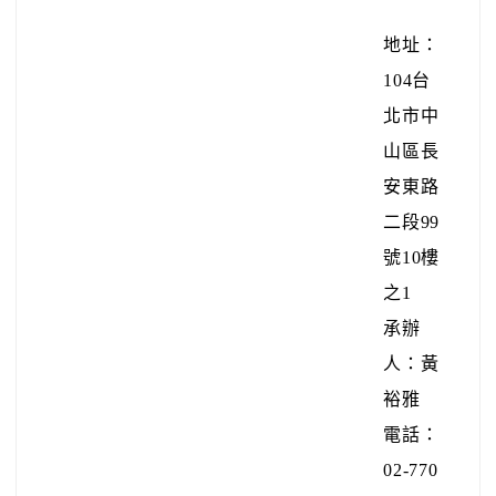
地址：
104台
北市中
山區長
安東路
二段99
號10樓
之1
承辦
人：黃
裕雅
電話：
02-770