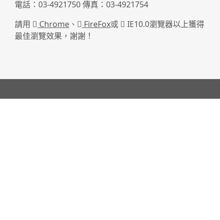
電話：03-4921750 傳真：03-4921754
請用
Chrome
、
FireFox
或
IE10.0瀏覽器以上獲得
最佳瀏覽效果，謝謝！