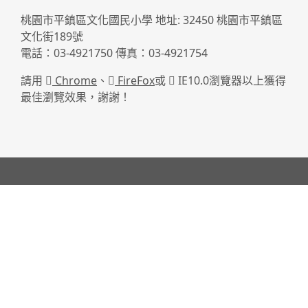
桃園市平鎮區文化國民小學 地址: 32450 桃園市平鎮區
文化街189號
電話：03-4921750 傳真：03-4921754
請用
Chrome
、
FireFox
或
IE10.0瀏覽器以上獲得
最佳瀏覽效果，謝謝！