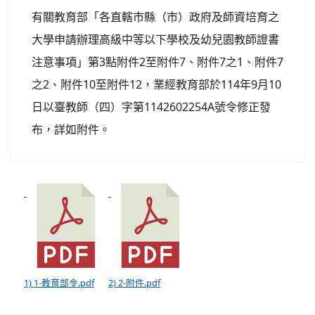
有關教育部「各直轄市縣（市）政府及師資培育之
大學申請辦理高級中等以下學校及幼兒園教師證書
注意事項」第3點附件2至附件7、附件7之1、附件7
之2、附件10至附件12，業經教育部於114年9月10
日以臺教師（四）字第1142602254A號令修正發
布，詳如附件。
1) 1-教育部令.pdf
2) 2-附件.pdf