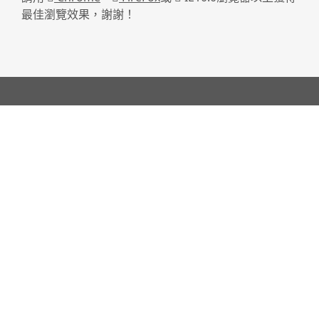
最佳瀏覽效果，謝謝！