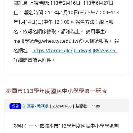
關訊息 上課時間: 113年2月16日~113年6月27日
止。 報名時間：113年1月10日(三)下午7：00~113
年1月14日(日)中午 12：00。 報名方法：線上報
名，依報名順序錄取，額滿為止。 請用學生e-
mail(學號@g.whes.tyc.edu.tw)登入帳號報名。 報
名網址：
https://forms.gle/jbTdwq4iJB5sS5Cs5
詳細簡章請見附件。
桃園市113學年度國民中小學學區一覽表
沈佩穎
-
教務處
| 2024-01-03 | 點閱數： 1189
公告
說明： 一、 依據本市113學年度國民中小學學區劃