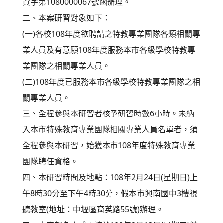
資字第1080000067號函辦理。
二、本案研習對象如下：
(一)各校108年度欲聘請之特教專業團隊各類相關專
業人員及有意願108年度服務本市各級學校特教專
業團隊之相關專業人員。
(二)108年度已服務本市各級學校特教專業團隊之相
關專業人員。
三、全程參與本研習者核予研習時數6小時。未納
入本市特殊教育專業團隊相關專業人員名單者，須
全程參與本研習，始獲本市108年度特殊教育專業
團隊聘任資格。
四、本研習時間及地點：108年2月24日(星期日)上
午8時30分至下午4時30分，假本市興南國中3樓視
聽教室(地址：中壢區育英路55號)辦理。