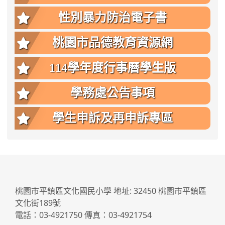
性別暴力防治電子書
桃園市品德教育資源網
114學年度行事曆學生版
學務處公告事項
學生申訴及再申訴專區
:::
桃園市平鎮區文化國民小學 地址: 32450 桃園市平鎮區
文化街189號
電話：03-4921750 傳真：03-4921754