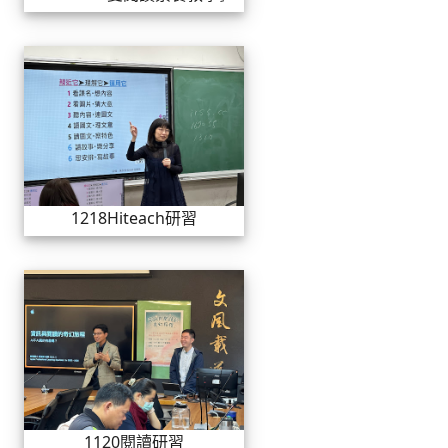
1218Hiteach研習
1218Hiteach研習
1120閱讀研習
1120閱讀研習