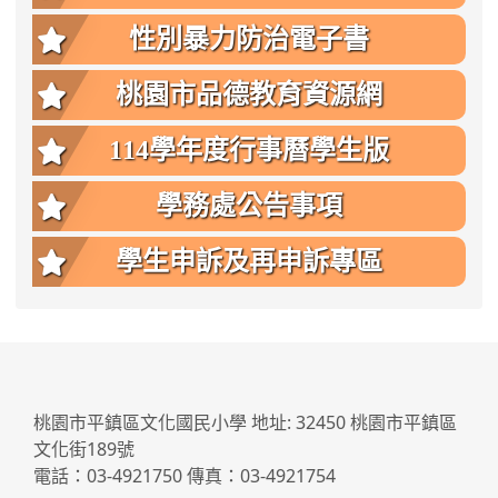
性別暴力防治電子書
桃園市品德教育資源網
114學年度行事曆學生版
學務處公告事項
學生申訴及再申訴專區
:::
桃園市平鎮區文化國民小學 地址: 32450 桃園市平鎮區
文化街189號
電話：03-4921750 傳真：03-4921754