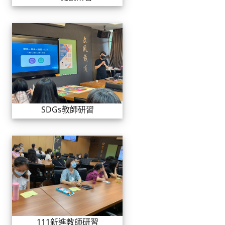
SDGs教師研習
SDGs教師研習
111新進教師研習
111新進教師研習