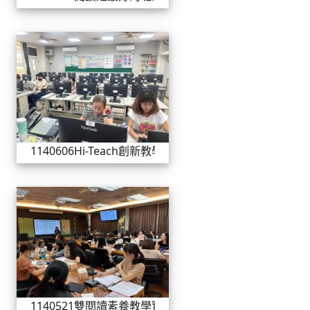
1140606Hi-Teach創新教學
1140606Hi-Teach創新教學
1140521雙閱讀素養教學實
1140521雙閱讀素養教學實務