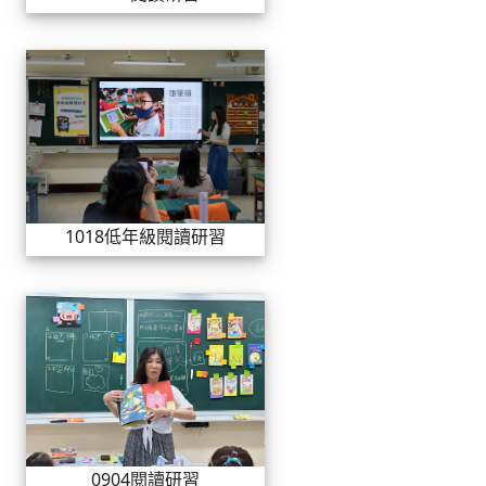
1018低年級閱讀研習
1018低年級閱讀研習
0904閱讀研習
0904閱讀研習