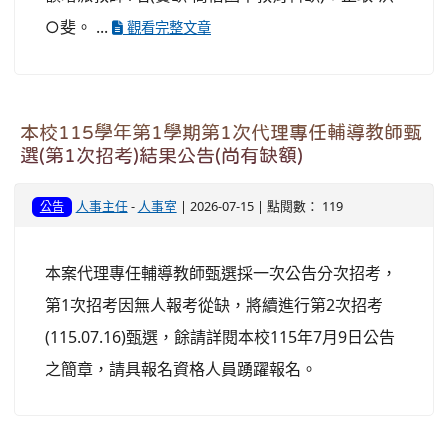
○斐。 ...
觀看完整文章
本校115學年第1學期第1次代理專任輔導教師甄
選(第1次招考)結果公告(尚有缺額)
人事主任
-
人事室
| 2026-07-15 | 點閱數： 119
公告
本案代理專任輔導教師甄選採一次公告分次招考，
第1次招考因無人報考從缺，將續進行第2次招考
(115.07.16)甄選，餘請詳閱本校115年7月9日公告
之簡章，請具報名資格人員踴躍報名。