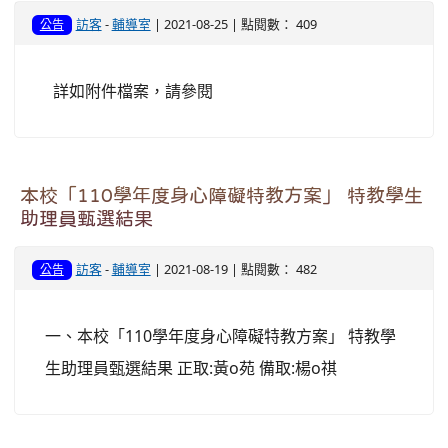
訪客
-
輔導室
| 2021-08-25 | 點閱數： 409
公告
詳如附件檔案，請參閱
本校「110學年度身心障礙特教方案」 特教學生
助理員甄選結果
訪客
-
輔導室
| 2021-08-19 | 點閱數： 482
公告
一、本校「110學年度身心障礙特教方案」 特教學
生助理員甄選結果 正取:黃o苑 備取:楊o祺