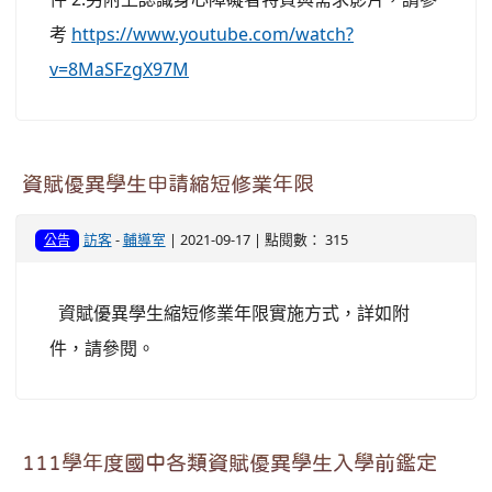
考
https://www.youtube.com/watch?
v=8MaSFzgX97M
資賦優異學生申請縮短修業年限
訪客
-
輔導室
| 2021-09-17 | 點閱數： 315
公告
資賦優異學生縮短修業年限實施方式，詳如附
件，請參閱。
111學年度國中各類資賦優異學生入學前鑑定