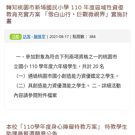
轉知桃園市新埔國民小學 110 年度區域性資優
教育充實方案 「雪白山行‧巨觀微視界」實施計
畫
訪客
-
輔導室
| 2021-08-17 | 點閱數： 384
活動
一、參加對象為符合下列兩項資格之一的桃園市
立國小 110 學年度六年級學生，共計 20 名
（一）通過桃園市國小創造能力資優鑑定之學生。
（二）具創造能力資優潛能之學生。 二、詳細活動
內容請參閱附件檔案
本校「110學年度身心障礙特教方案」 特教學生
助理員甄選簡章公告