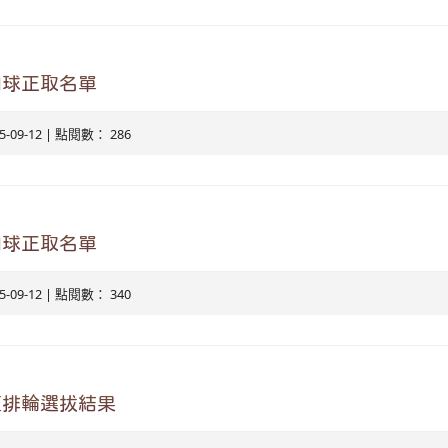
羽球正取名單
25-09-12 | 點閱數： 286
羽球正取名單
25-09-12 | 點閱數： 340
直排輪選拔結果