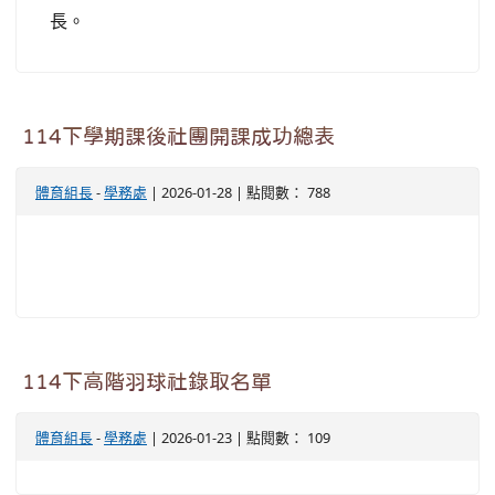
長。
114下學期課後社團開課成功總表
體育組長
-
學務處
| 2026-01-28 | 點閱數： 788
114下高階羽球社錄取名單
體育組長
-
學務處
| 2026-01-23 | 點閱數： 109