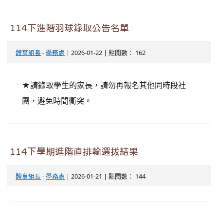
114下進階羽球錄取公告名單
體育組長
-
學務處
| 2026-01-22 | 點閱數： 162
★請錄取學生的家長，請勿再報名其他同時段社
團，避免時間衝突。
114下學期進階直排輪選拔結果
體育組長
-
學務處
| 2026-01-21 | 點閱數： 144