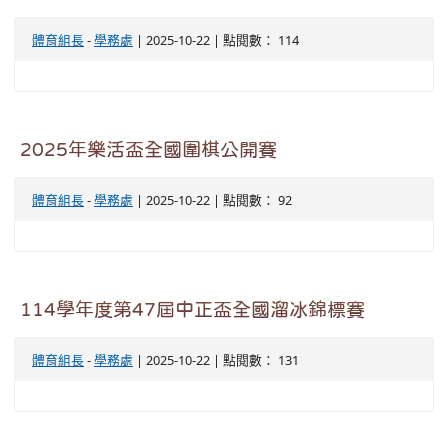
體育組長
-
學務處
| 2025-10-22 | 點閱數： 114
2025年樂活盃全國圍棋公開賽
體育組長
-
學務處
| 2025-10-22 | 點閱數： 92
114學年度第47屆中正盃全國溜冰錦標賽
體育組長
-
學務處
| 2025-10-22 | 點閱數： 131