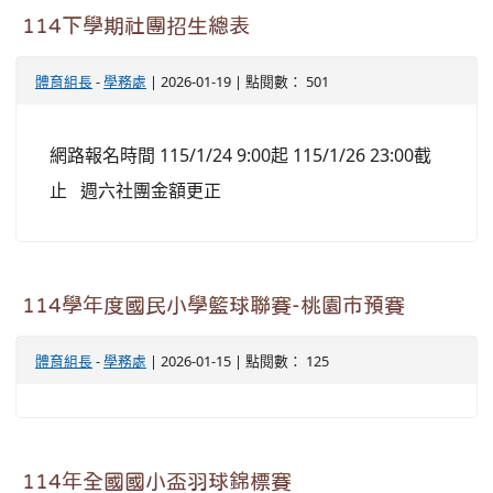
114下學期社團招生總表
體育組長
-
學務處
| 2026-01-19 | 點閱數： 501
網路報名時間 115/1/24 9:00起 115/1/26 23:00截
止 週六社團金額更正
114學年度國民小學籃球聯賽-桃園市預賽
體育組長
-
學務處
| 2026-01-15 | 點閱數： 125
114年全國國小盃羽球錦標賽