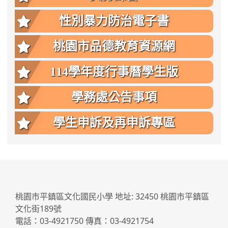
性別暴力防治電子書
桃園市品德教育資源網
114學年度行事曆學生版
學務處公告事項
學生申訴及再申訴專區
:::
桃園市平鎮區文化國民小學 地址: 32450 桃園市平鎮區
文化街189號
電話：03-4921750 傳真：03-4921754