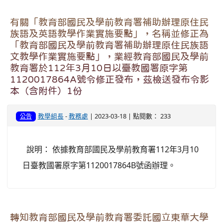
有關「教育部國民及學前教育署補助辦理原住民
族語及英語教學作業實施要點」，名稱並修正為
「教育部國民及學前教育署補助辦理原住民族語
文教學作業實施要點」，業經教育部國民及學前
教育署於112年3月10日以臺教國署原字第
1120017864A號令修正發布，茲檢送發布令影
本（含附件）1份
教學組長
-
教務處
| 2023-03-18 | 點閱數： 233
公告
說明： 依據教育部國民及學前教育署112年3月10
日臺教國署原字第1120017864B號函辦理。
轉知教育部國民及學前教育署委託國立東華大學