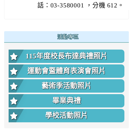
話：03-3580001 ，分機 612。
:::
活動專區
115年度校長布達典禮照片
運動會暨體育表演會照片
藝術季活動照片
畢業典禮
學校活動照片