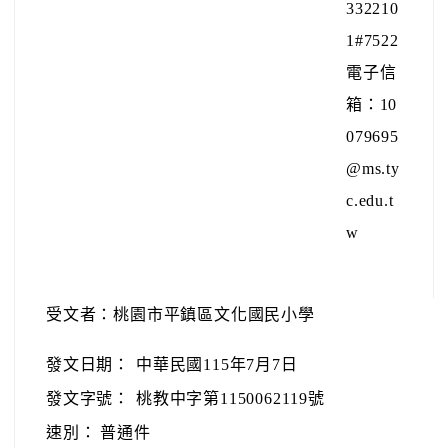
332210
1#7522
電子信
箱：10
079695
@ms.ty
c.edu.t
w
受文者：桃園市平鎮區文化國民小學
發文日期：
中華民國115年7月7日
發文字號：
桃教中字第1150062119號
速別：
普通件