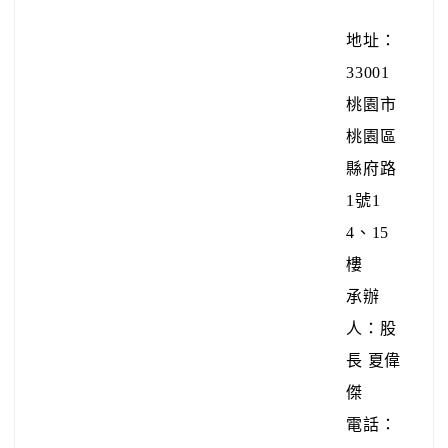
地址：
33001
桃園市
桃園區
縣府路
1號1
4、15
樓
承辦
人：股
長 夏偉
傑
電話：