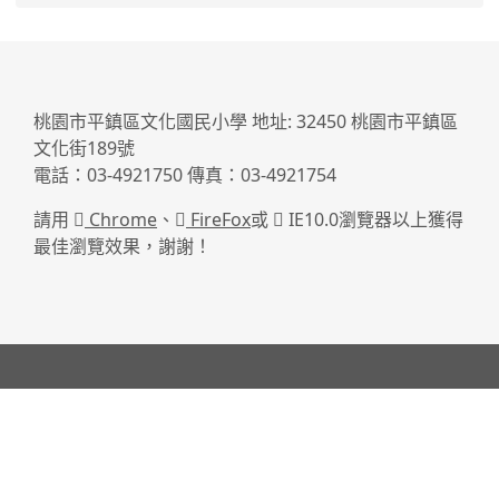
:::
桃園市平鎮區文化國民小學 地址: 32450 桃園市平鎮區
文化街189號
電話：03-4921750 傳真：03-4921754
請用
Chrome
、
FireFox
或
IE10.0瀏覽器以上獲得
最佳瀏覽效果，謝謝！