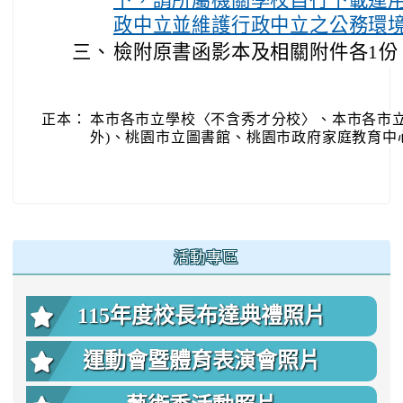
下，請所屬機關學校自行下載運
政中立並維護行政中立之公務環
三、
檢附原書函影本及相關附件各1份
正本：
本市各市立學校〈不含秀才分校〉、本市各市立
外)、桃園市立圖書館、桃園市政府家庭教育中
:::
活動專區
115年度校長布達典禮照片
運動會暨體育表演會照片