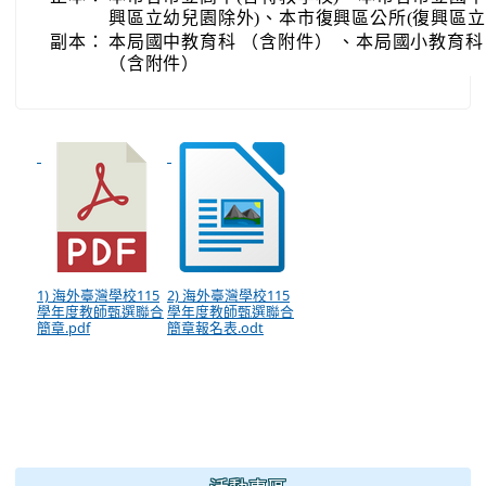
興區立幼兒園除外)、本市復興區公所(復興區立
副本：
本局國中教育科 （含附件） 、本局國小教育科
（含附件）
1) 海外臺灣學校115
2) 海外臺灣學校115
學年度教師甄選聯合
學年度教師甄選聯合
簡章.pdf
簡章報名表.odt
:::