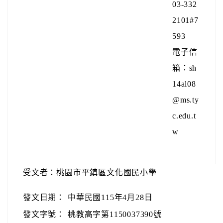
03-332
2101#7
593
電子信
箱：sh
14al08
@ms.ty
c.edu.t
w
受文者：桃園市平鎮區文化國民小學
發文日期：
中華民國115年4月28日
發文字號：
桃教高字第1150037390號