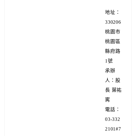
地址：
330206
桃園市
桃園區
縣府路
1號
承辦
人：股
長 葉祐
寗
電話：
03-332
2101#7