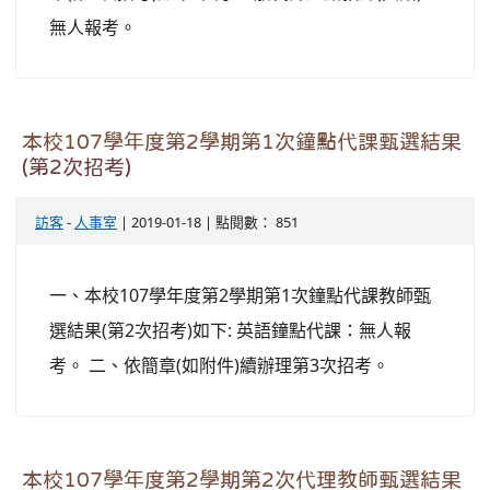
無人報考。
本校107學年度第2學期第1次鐘點代課甄選結果
(第2次招考)
訪客
-
人事室
| 2019-01-18 | 點閱數： 851
一、本校107學年度第2學期第1次鐘點代課教師甄
選結果(第2次招考)如下: 英語鐘點代課：無人報
考。 二、依簡章(如附件)續辦理第3次招考。
本校107學年度第2學期第2次代理教師甄選結果