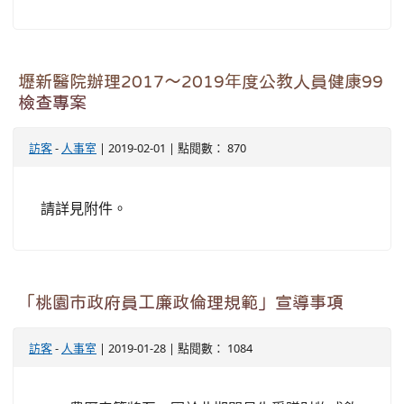
壢新醫院辦理2017〜2019年度公教人員健康99
檢查專案
訪客
-
人事室
| 2019-02-01 | 點閱數： 870
請詳見附件。
「桃園市政府員工廉政倫理規範」宣導事項
訪客
-
人事室
| 2019-01-28 | 點閱數： 1084