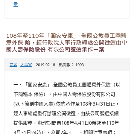
章
108年至110年「闔家安康」-全國公教員工團體
意外保 險，經行政院人事行政總處公開徵選由中
國人壽保險股份 有限公司獲選承作ㄧ案
訪客
-
人事室
| 2019-02-18 | 點閱數： 1003
一、「闔家安康」-全國公教員工團體意外保險（以
下簡稱本 保險），由中國人壽保險股份有限公司
(以下簡稱中國人壽) 依約承作至108年3月31日止，
經人事總處重行辦理公開徵選，由該公司獲選接續
提供服務，辦理期間自108年4月1日0時起至110年
3月31日24時止，為期2年。 二、相關注意事項：