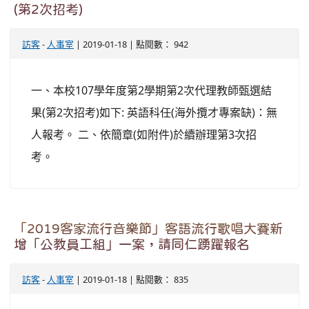
(第2次招考)
訪客
-
人事室
| 2019-01-18 | 點閱數： 942
一、本校107學年度第2學期第2次代理教師甄選結
果(第2次招考)如下: 英語科任(海外攬才專案缺)：無
人報考。 二、依簡章(如附件)於續辦理第3次招
考。
「2019客家流行音樂節」客語流行歌唱大賽新
增「公教員工組」一案，請同仁踴躍報名
訪客
-
人事室
| 2019-01-18 | 點閱數： 835