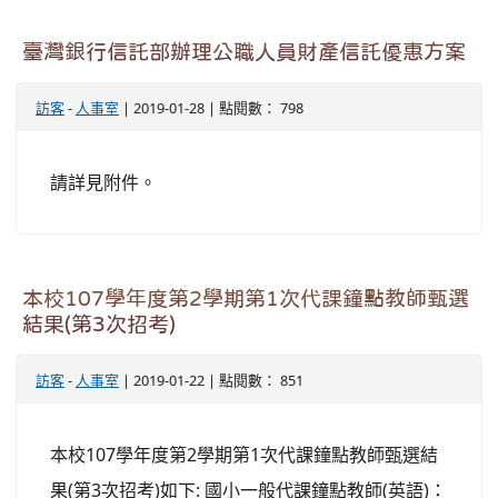
臺灣銀行信託部辦理公職人員財產信託優惠方案
訪客
-
人事室
| 2019-01-28 | 點閱數： 798
請詳見附件。
本校107學年度第2學期第1次代課鐘點教師甄選
結果(第3次招考)
訪客
-
人事室
| 2019-01-22 | 點閱數： 851
本校107學年度第2學期第1次代課鐘點教師甄選結
果(第3次招考)如下: 國小一般代課鐘點教師(英語)：