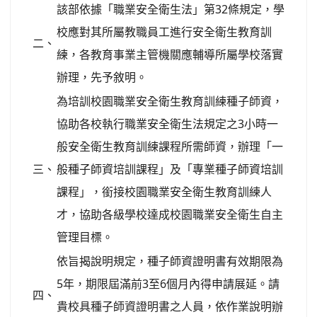
該部依據「職業安全衛生法」第32條規定，學
校應對其所屬教職員工進行安全衛生教育訓
二、
練，各教育事業主管機關應輔導所屬學校落實
辦理，先予敘明。
為培訓校園職業安全衛生教育訓練種子師資，
協助各校執行職業安全衛生法規定之3小時一
般安全衛生教育訓練課程所需師資，辦理「一
三、
般種子師資培訓課程」及「專業種子師資培訓
課程」，銜接校園職業安全衛生教育訓練人
才，協助各級學校達成校園職業安全衛生自主
管理目標。
依旨揭說明規定，種子師資證明書有效期限為
5年，期限屆滿前3至6個月內得申請展延。請
四、
貴校具種子師資證明書之人員，依作業說明辦