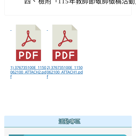
四、
檢附「115年教師節敬師徵稿活
1) 376735100E_1150
2) 376735100E_1150
062100_ATTACH2.pd
062100_ATTACH1.pd
f
f
:::
活動專區