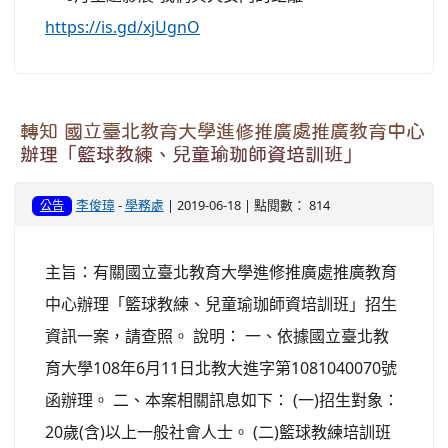
https://is.gd/xjUgnO
轉知 國立臺北教育大學進修推廣處推廣教育中心
辦理「籃球教練、兒童瑜珈師資培訓班」
李俊璋
-
學務處
| 2019-06-18 | 點閱數： 814
公告
主旨：有關國立臺北教育大學進修推廣處推廣教育
中心辦理「籃球教練、兒童瑜珈師資培訓班」招生
資訊一案，請查照。 說明： 一、依據國立臺北教
育大學108年6月11日北教大進字第1081040070號
函辦理。 二、本案相關訊息如下： (一)招生對象：
20歲(含)以上一般社會人士。 (二)籃球教練培訓班