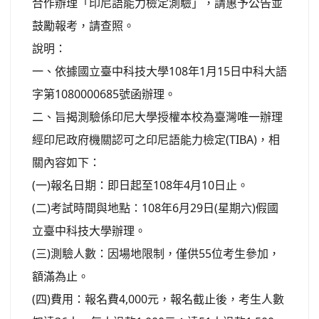
合作辦理「印尼語能力檢定測驗」，請惠予公告並
鼓勵報考，請查照。
說明：
一、依據國立臺中科技大學108年1月15日中科大語
字第1080000685號函辦理。
二、旨揭測驗係印尼大學授權本校為臺灣唯一辦理
經印尼政府機關認可之印尼語能力檢定(TIBA)，相
關內容如下：
(一)報名日期：即日起至108年4月10日止。
(二)考試時間與地點：108年6月29日(星期六)假國
立臺中科技大學辦理。
(三)測驗人數：因場地限制，僅供55位考生參加，
額滿為止。
(四)費用：報名費4,000元，報名截止後，考生人數