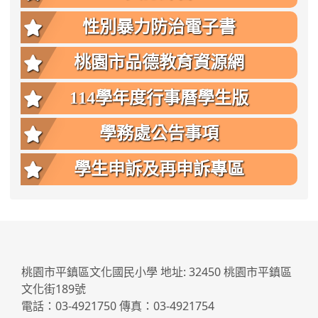
性別暴力防治電子書
桃園市品德教育資源網
114學年度行事曆學生版
學務處公告事項
學生申訴及再申訴專區
:::
桃園市平鎮區文化國民小學 地址: 32450 桃園市平鎮區
文化街189號
電話：03-4921750 傳真：03-4921754