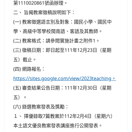
第1110020861號函辦理。
二、 旨揭教案徵稿說明如下：
(一) 教案徵選語言別及對象：國民小學、國民中
學、高級中等學校閩南語、客語及其教師。
(二) 教案格式：請參閱實施計畫之附件1。
(三) 徵稿日期：即日起至111年12月23日（星期
五）截止。
(四) 網路報名：
https://sites.google.com/view/2023teaching。
(五) 審查結果公告日期：111年12月30日（星期
五）。
(六) 錄選教案發表及獎勵：
１、 擇優錄取7篇教案於112年2月4日（星期六）
本土語文優良教案發表講座進行公開發表。